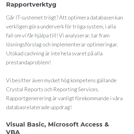
Rapportverktyg
Går IT-systemet trögt? Att optimera databasen kan
verkligen göra underverk för tröga system, i alla
fall om vi får hjälpa till! Vi analyserar, tar fram
lösningsförslag och implementerar optimeringar.
Utökad cachning är inte hela svaret på alla
prestandaproblem!
Vi besitter även mycket hög kompetens gällande
Crystal Reports och Reporting Services.
Rapportgenerering är vanligt förekommande i våra
databasrelaterade uppdrag!
Visual Basic, Microsoft Access &
VBA