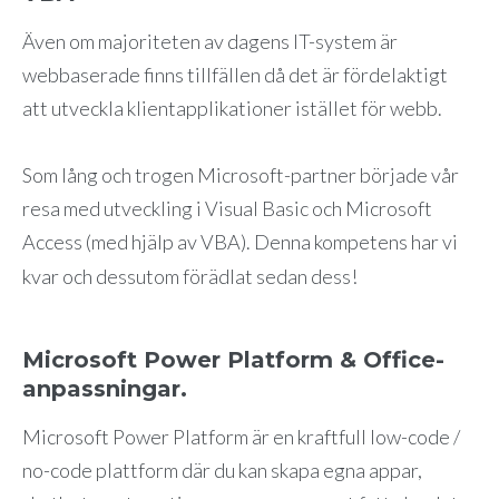
Även om majoriteten av dagens IT-system är
webbaserade finns tillfällen då det är fördelaktigt
att utveckla klientapplikationer istället för webb.
Som lång och trogen Microsoft-partner började vår
resa med utveckling i Visual Basic och Microsoft
Access (med hjälp av VBA). Denna kompetens har vi
kvar och dessutom förädlat sedan dess!
Microsoft Power Platform & Office-
anpassningar.
Microsoft Power Platform är en kraftfull low-code /
no-code plattform där du kan skapa egna appar,