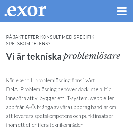
PÅ JAKT EFTER KONSULT MED SPECIFIK
SPETSKOMPETENS?
problemlösare
Vi är tekniska
Kärleken till problemlösning finns i vårt
DNA!
Problemlösning behöver dock inte alltid
innebära att vi bygger ett IT-system, webb eller
app från A-Ö. Många av våra uppdrag handlar om
att leverera spetskompetens och punktinsatser
inom ett eller flera teknikområden.